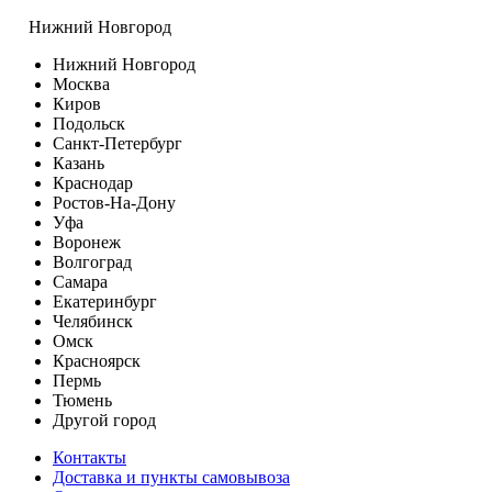
Нижний Новгород
Нижний Новгород
Москва
Киров
Подольск
Санкт-Петербург
Казань
Краснодар
Ростов-На-Дону
Уфа
Воронеж
Волгоград
Самара
Екатеринбург
Челябинск
Омск
Красноярск
Пермь
Тюмень
Другой город
Контакты
Доставка и пункты самовывоза