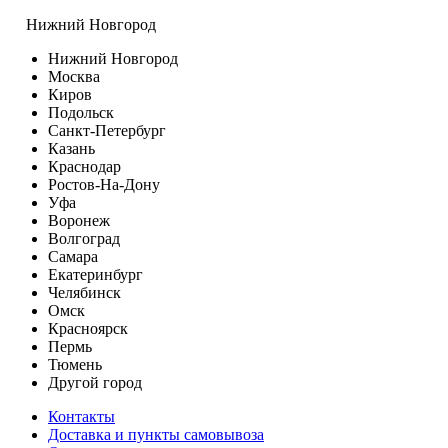
Нижний Новгород
Нижний Новгород
Москва
Киров
Подольск
Санкт-Петербург
Казань
Краснодар
Ростов-На-Дону
Уфа
Воронеж
Волгоград
Самара
Екатеринбург
Челябинск
Омск
Красноярск
Пермь
Тюмень
Другой город
Контакты
Доставка и пункты самовывоза