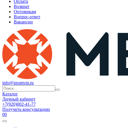
Оплата
Возврат
Оптовикам
Вопрос-ответ
Вакансии
info@promvm.ru
Каталог
Личный кабинет
+7(920)002-41-77
Получить консультацию
0
0