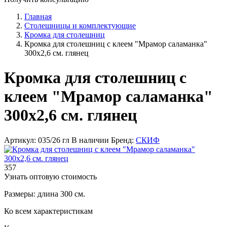
Главная
Столешницы и комплектующие
Кромка для столешниц
Кромка для столешниц с клеем "Мрамор саламанка"
300х2,6 см. глянец
Кромка для столешниц с
клеем "Мрамор саламанка"
300х2,6 см. глянец
Артикул: 035/26 гл
В наличии
Бренд:
СКИФ
357
Узнать оптовую стоимость
Размеры: длина 300 см.
Ко всем характеристикам