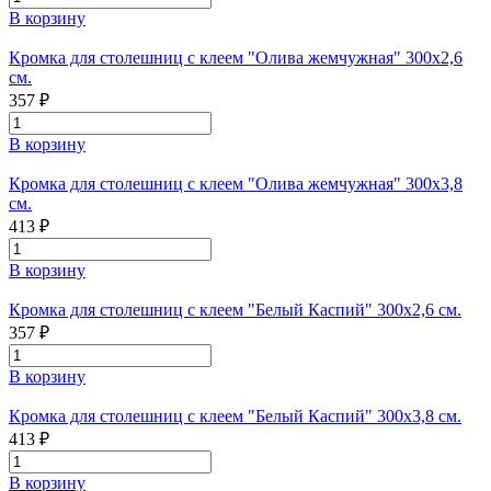
В корзину
Кромка для столешниц с клеем "Олива жемчужная" 300х2,6
см.
357 ₽
В корзину
Кромка для столешниц с клеем "Олива жемчужная" 300х3,8
см.
413 ₽
В корзину
Кромка для столешниц с клеем "Белый Каспий" 300х2,6 см.
357 ₽
В корзину
Кромка для столешниц с клеем "Белый Каспий" 300х3,8 см.
413 ₽
В корзину