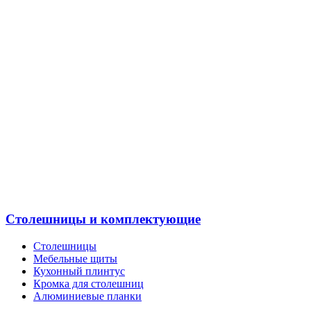
Столешницы и комплектующие
Столешницы
Мебельные щиты
Кухонный плинтус
Кромка для столешниц
Алюминиевые планки