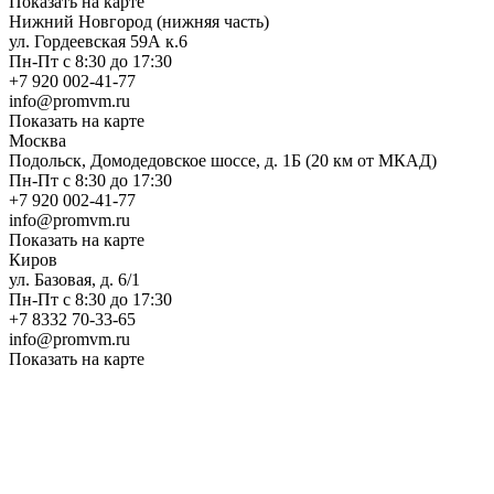
Показать на карте
Нижний Новгород (нижняя часть)
ул. Гордеевская 59А к.6
Пн-Пт с 8:30 до 17:30
+7 920 002-41-77
info@promvm.ru
Показать на карте
Москва
Подольск, Домодедовское шоссе, д. 1Б (20 км от МКАД)
Пн-Пт с 8:30 до 17:30
+7 920 002-41-77
info@promvm.ru
Показать на карте
Киров
ул. Базовая, д. 6/1
Пн-Пт с 8:30 до 17:30
+7 8332 70-33-65
info@promvm.ru
Показать на карте