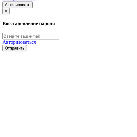
Активировать
×
Восстановление пароля
Авторизоваться
Отправить