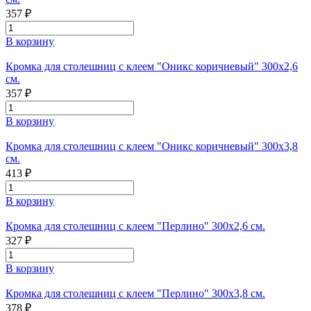
357 ₽
В корзину
Кромка для столешниц с клеем "Оникс коричневый" 300х2,6
см.
357 ₽
В корзину
Кромка для столешниц с клеем "Оникс коричневый" 300х3,8
см.
413 ₽
В корзину
Кромка для столешниц с клеем "Перлино" 300х2,6 см.
327 ₽
В корзину
Кромка для столешниц с клеем "Перлино" 300х3,8 см.
378 ₽