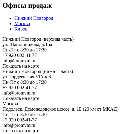
Офисы продаж
Нижний Новгород
Москва
Киров
Нижний Новгород (верхняя часть)
ул. Шапошникова, д.15а
Пн-Пт с 8:30 до 17:30
+7 920 002-41-77
info@promvm.ru
Показать на карте
Нижний Новгород (нижняя часть)
ул. Гордеевская 59А к.6
Пн-Пт с 8:30 до 17:30
+7 920 002-41-77
info@promvm.ru
Показать на карте
Москва
Подольск, Домодедовское шоссе, д. 1Б (20 км от МКАД)
Пн-Пт с 8:30 до 17:30
+7 920 002-41-77
info@promvm.ru
Показать на карте