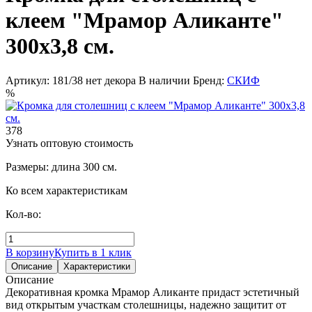
клеем "Мрамор Аликанте"
300х3,8 см.
Артикул: 181/38 нет декора
В наличии
Бренд:
СКИФ
%
378
Узнать оптовую стоимость
Размеры: длина 300 см.
Ко всем характеристикам
Кол-во:
В корзину
Купить в 1 клик
Описание
Характеристики
Описание
Декоративная кромка Мрамор Аликанте придаст эстетичный
вид открытым участкам столешницы, надежно защитит от