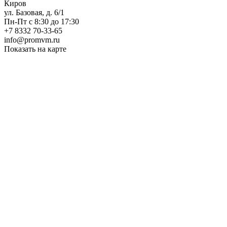
Киров
ул. Базовая, д. 6/1
Пн-Пт с 8:30 до 17:30
+7 8332 70-33-65
info@promvm.ru
Показать на карте