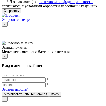
*
Я ознакомлен(а) с
политикой конфиденциальности
и
соглашаюсь с условиями обработки персональных данных
Отправить
Хочу оптовые цены
×
Заявка принята.
Менеджер свяжется с Вами в течение дня.
×
Вход в личный кабинет
Текст ошибки
*
*
Забыли пароль?
Активировать личный кабинет
Войти
×