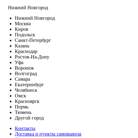
Нижний Новгород
Нижний Новгород
Москва
Киров
Подольск
Санкт-Петербург
Казань
Краснодар
Ростов-На-Дону
Уфа
Воронеж
Волгоград
Самара
Екатеринбург
Челябинск
Омск
Красноярск
Пермь
Тюмень
Другой город
Контакты
Доставка и пункты самовывоза