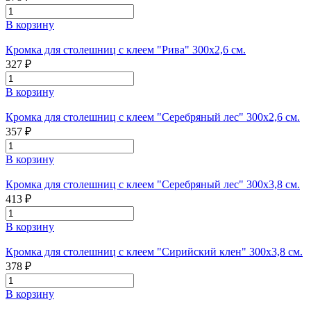
В корзину
Кромка для столешниц с клеем "Рива" 300х2,6 см.
327 ₽
В корзину
Кромка для столешниц с клеем "Серебряный лес" 300х2,6 см.
357 ₽
В корзину
Кромка для столешниц с клеем "Серебряный лес" 300х3,8 см.
413 ₽
В корзину
Кромка для столешниц с клеем "Сирийский клен" 300х3,8 см.
378 ₽
В корзину