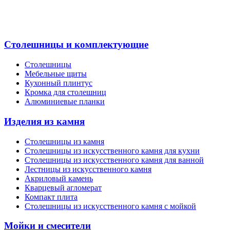
Столешницы и комплектующие
Столешницы
Мебельные щиты
Кухонный плинтус
Кромка для столешниц
Алюминиевые планки
Изделия из камня
Столешницы из камня
Cтолешницы из искусственного камня для кухни
Cтолешницы из искусственного камня для ванной
Лестницы из искусственного камня
Акриловый камень
Кварцевый агломерат
Компакт плита
Столешницы из искусственного камня с мойкой
Мойки и смесители