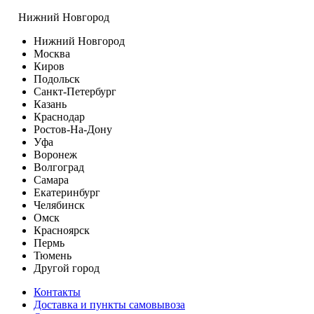
Нижний Новгород
Нижний Новгород
Москва
Киров
Подольск
Санкт-Петербург
Казань
Краснодар
Ростов-На-Дону
Уфа
Воронеж
Волгоград
Самара
Екатеринбург
Челябинск
Омск
Красноярск
Пермь
Тюмень
Другой город
Контакты
Доставка и пункты самовывоза