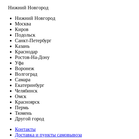
Нижний Новгород
Нижний Новгород
Москва
Киров
Подольск
Санкт-Петербург
Казань
Краснодар
Ростов-На-Дону
Уфа
Воронеж
Волгоград
Самара
Екатеринбург
Челябинск
Омск
Красноярск
Пермь
Тюмень
Другой город
Контакты
Доставка и пункты самовывоза