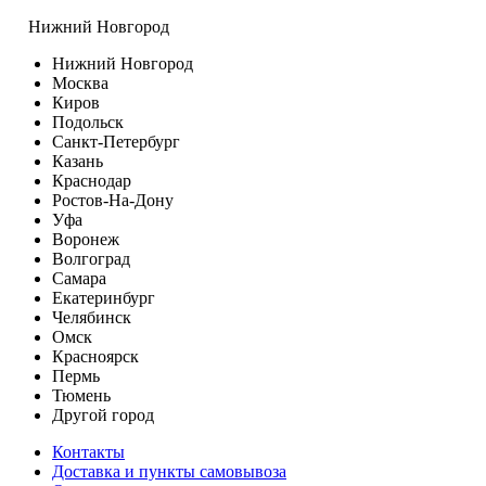
Нижний Новгород
Нижний Новгород
Москва
Киров
Подольск
Санкт-Петербург
Казань
Краснодар
Ростов-На-Дону
Уфа
Воронеж
Волгоград
Самара
Екатеринбург
Челябинск
Омск
Красноярск
Пермь
Тюмень
Другой город
Контакты
Доставка и пункты самовывоза