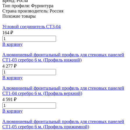
Бренд:
Росла
Тип профиля:
Фурнитура
Страна производитель:
Россия
Похожие товары
Угловой соединитель СТ3-04
164 ₽
В корзину
Алюминиевый фронтальный профиль для стеновых панелей
СТ1-03 серебро 6 м. (Профиль нижний)
4 277 ₽
В корзину
Алюминиевый фронтальный профиль для стеновых панелей
СТ1-04 серебро 6 м. (Профиль верхний)
4 591 ₽
В корзину
Алюминиевый фронтальный профиль для стеновых панелей
СТ1-05 серебро 6 м. (Профиль прижимной)