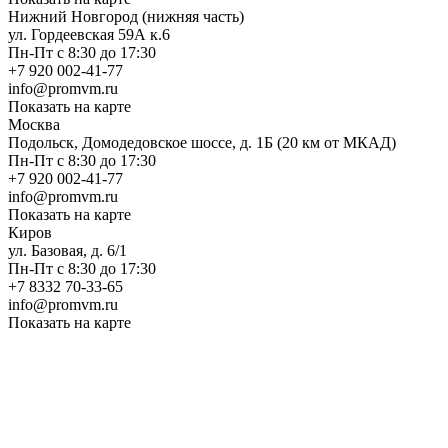
Нижний Новгород (нижняя часть)
ул. Гордеевская 59А к.6
Пн-Пт с 8:30 до 17:30
+7 920 002-41-77
info@promvm.ru
Показать на карте
Москва
Подольск, Домодедовское шоссе, д. 1Б (20 км от МКАД)
Пн-Пт с 8:30 до 17:30
+7 920 002-41-77
info@promvm.ru
Показать на карте
Киров
ул. Базовая, д. 6/1
Пн-Пт с 8:30 до 17:30
+7 8332 70-33-65
info@promvm.ru
Показать на карте