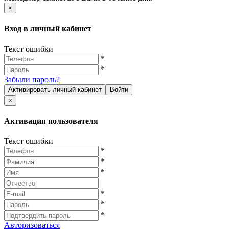
×
Вход в личный кабинет
Текст ошибки
*
*
Забыли пароль?
Активировать личный кабинет
Войти
×
Активация пользователя
Текст ошибки
*
*
*
*
*
*
Авторизоваться