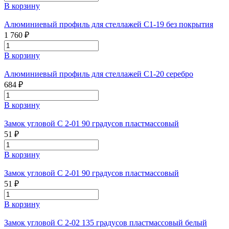
В корзину
Алюминиевый профиль для стеллажей С1-19 без покрытия
1 760 ₽
В корзину
Алюминиевый профиль для стеллажей С1-20 серебро
684 ₽
В корзину
Замок угловой С 2-01 90 градусов пластмассовый
51 ₽
В корзину
Замок угловой С 2-01 90 градусов пластмассовый
51 ₽
В корзину
Замок угловой С 2-02 135 градусов пластмассовый белый