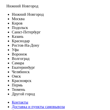
Нижний Новгород
Нижний Новгород
Москва
Киров
Подольск
Санкт-Петербург
Казань
Краснодар
Ростов-На-Дону
Уфа
Воронеж
Волгоград
Самара
Екатеринбург
Челябинск
Омск
Красноярск
Пермь
Тюмень
Другой город
Контакты
Доставка и пункты самовывоза