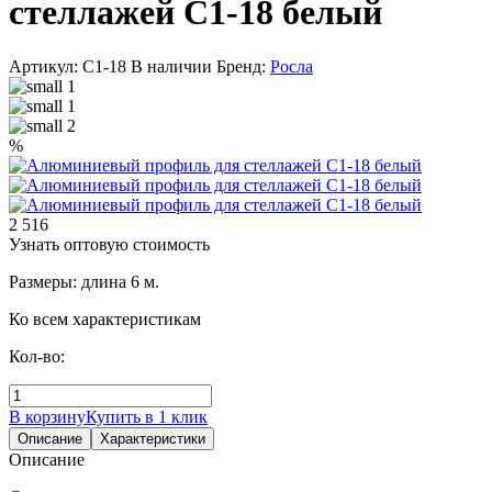
стеллажей С1-18 белый
Артикул: С1-18
В наличии
Бренд:
Росла
%
2 516
Узнать оптовую стоимость
Размеры: длина 6 м.
Ко всем характеристикам
Кол-во:
В корзину
Купить в 1 клик
Описание
Характеристики
Описание