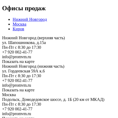
Офисы продаж
Нижний Новгород
Москва
Киров
Нижний Новгород (верхняя часть)
ул. Шапошникова, д.15а
Пн-Пт с 8:30 до 17:30
+7 920 002-41-77
info@promvm.ru
Показать на карте
Нижний Новгород (нижняя часть)
ул. Гордеевская 59А к.6
Пн-Пт с 8:30 до 17:30
+7 920 002-41-77
info@promvm.ru
Показать на карте
Москва
Подольск, Домодедовское шоссе, д. 1Б (20 км от МКАД)
Пн-Пт с 8:30 до 17:30
+7 920 002-41-77
info@promvm.ru