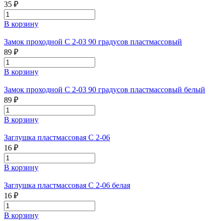
35 ₽
В корзину
Замок проходной С 2-03 90 градусов пластмассовый
89 ₽
В корзину
Замок проходной С 2-03 90 градусов пластмассовый белый
89 ₽
В корзину
Заглушка пластмассовая С 2-06
16 ₽
В корзину
Заглушка пластмассовая С 2-06 белая
16 ₽
В корзину