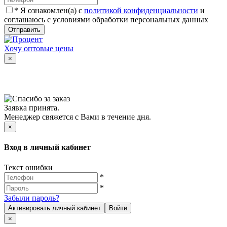
*
Я ознакомлен(а) с
политикой конфиденциальности
и
соглашаюсь с условиями обработки персональных данных
Отправить
Хочу оптовые цены
×
Заявка принята.
Менеджер свяжется с Вами в течение дня.
×
Вход в личный кабинет
Текст ошибки
*
*
Забыли пароль?
Активировать личный кабинет
Войти
×