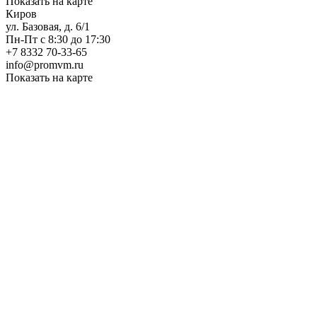
Показать на карте
Киров
ул. Базовая, д. 6/1
Пн-Пт с 8:30 до 17:30
+7 8332 70-33-65
info@promvm.ru
Показать на карте