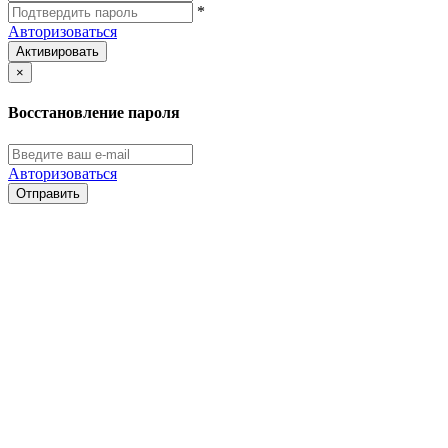
*
Авторизоваться
Активировать
×
Восстановление пароля
Авторизоваться
Отправить