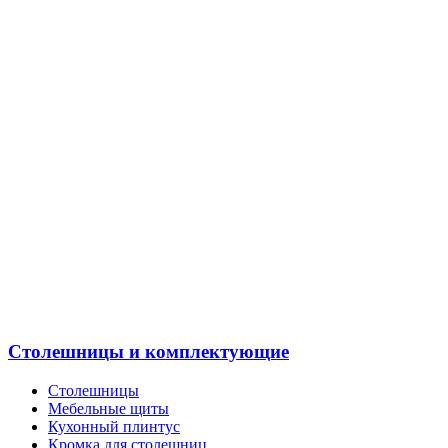
Столешницы и комплектующие
Столешницы
Мебельные щиты
Кухонный плинтус
Кромка для столешниц