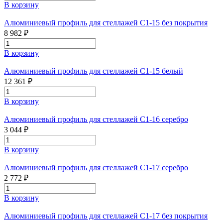
В корзину
Алюминиевый профиль для стеллажей С1-15 без покрытия
8 982 ₽
В корзину
Алюминиевый профиль для стеллажей С1-15 белый
12 361 ₽
В корзину
Алюминиевый профиль для стеллажей С1-16 серебро
3 044 ₽
В корзину
Алюминиевый профиль для стеллажей С1-17 серебро
2 772 ₽
В корзину
Алюминиевый профиль для стеллажей С1-17 без покрытия