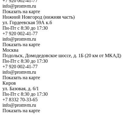
+7 920 002-41-77
info@promvm.ru
Показать на карте
Нижний Новгород (нижняя часть)
ул. Гордеевская 59А к.6
Пн-Пт с 8:30 до 17:30
+7 920 002-41-77
info@promvm.ru
Показать на карте
Москва
Подольск, Домодедовское шоссе, д. 1Б (20 км от МКАД)
Пн-Пт с 8:30 до 17:30
+7 920 002-41-77
info@promvm.ru
Показать на карте
Киров
ул. Базовая, д. 6/1
Пн-Пт с 8:30 до 17:30
+7 8332 70-33-65
info@promvm.ru
Показать на карте