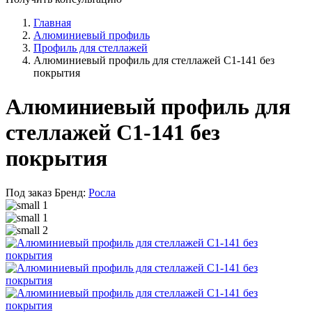
Главная
Алюминиевый профиль
Профиль для стеллажей
Алюминиевый профиль для стеллажей С1-141 без
покрытия
Алюминиевый профиль для
стеллажей С1-141 без
покрытия
Под заказ
Бренд:
Росла