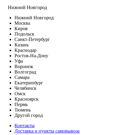
Нижний Новгород
Нижний Новгород
Москва
Киров
Подольск
Санкт-Петербург
Казань
Краснодар
Ростов-На-Дону
Уфа
Воронеж
Волгоград
Самара
Екатеринбург
Челябинск
Омск
Красноярск
Пермь
Тюмень
Другой город
Контакты
Доставка и пункты самовывоза