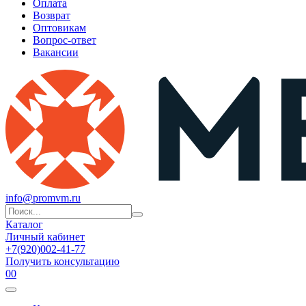
Оплата
Возврат
Оптовикам
Вопрос-ответ
Вакансии
info@promvm.ru
Каталог
Личный кабинет
+7(920)002-41-77
Получить консультацию
0
0