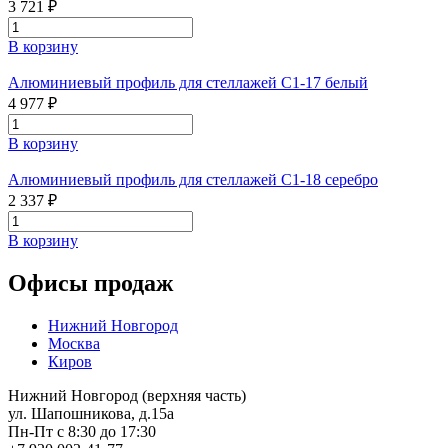
3 721 ₽
В корзину
Алюминиевый профиль для стеллажей С1-17 белый
4 977 ₽
В корзину
Алюминиевый профиль для стеллажей С1-18 серебро
2 337 ₽
В корзину
Офисы продаж
Нижний Новгород
Москва
Киров
Нижний Новгород (верхняя часть)
ул. Шапошникова, д.15а
Пн-Пт с 8:30 до 17:30