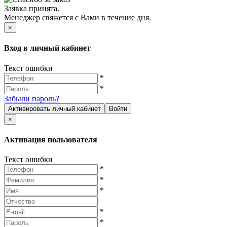
Заявка принята.
Менеджер свяжется с Вами в течение дня.
×
Вход в личный кабинет
Текст ошибки
*
*
Забыли пароль?
Активировать личный кабинет
Войти
×
Активация пользователя
Текст ошибки
*
*
*
*
*