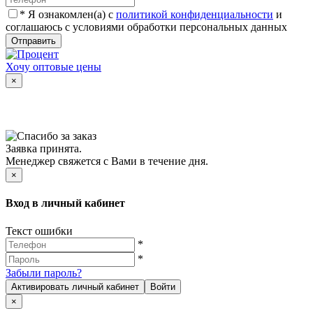
*
Я ознакомлен(а) с
политикой конфиденциальности
и
соглашаюсь с условиями обработки персональных данных
Отправить
Хочу оптовые цены
×
Заявка принята.
Менеджер свяжется с Вами в течение дня.
×
Вход в личный кабинет
Текст ошибки
*
*
Забыли пароль?
Активировать личный кабинет
Войти
×