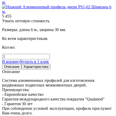
5 455
Узнать оптовую стоимость
Размеры: длина 6 м., ширина 30 мм.
Ко всем характеристикам
Кол-во:
В корзину
Купить в 1 клик
Описание
Характеристики
Описание
Система алюминиевых профилей для изготовления
раздвижных подвесных межкомнатных дверей.
Преимущества:
- Европейское качество
Гарантия международного качества покрытия "Qualanod"
- Гарантия 30 лет
При соблюдении условий эксплуатации, профиль прослужит
Вам очень долго.