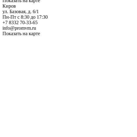
Показать на карте
Киров
ул. Базовая, д. 6/1
Пн-Пт с 8:30 до 17:30
+7 8332 70-33-65
info@promvm.ru
Показать на карте