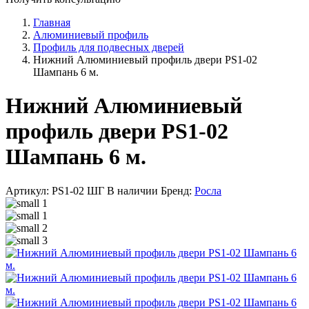
Главная
Алюминиевый профиль
Профиль для подвесных дверей
Нижний Алюминиевый профиль двери PS1-02
Шампань 6 м.
Нижний Алюминиевый
профиль двери PS1-02
Шампань 6 м.
Артикул: PS1-02 ШГ
В наличии
Бренд:
Росла