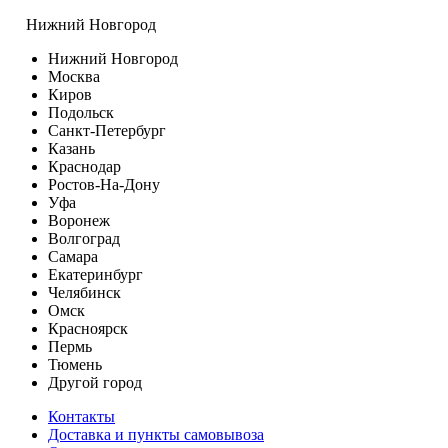
Нижний Новгород
Нижний Новгород
Москва
Киров
Подольск
Санкт-Петербург
Казань
Краснодар
Ростов-На-Дону
Уфа
Воронеж
Волгоград
Самара
Екатеринбург
Челябинск
Омск
Красноярск
Пермь
Тюмень
Другой город
Контакты
Доставка и пункты самовывоза