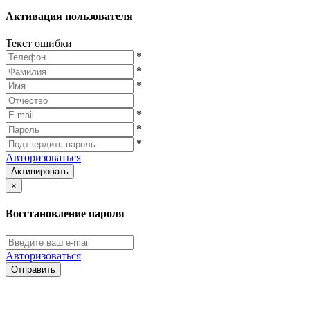
Активация пользователя
Текст ошибки
*
*
*
*
*
*
Авторизоваться
Активировать
×
Восстановление пароля
Авторизоваться
Отправить