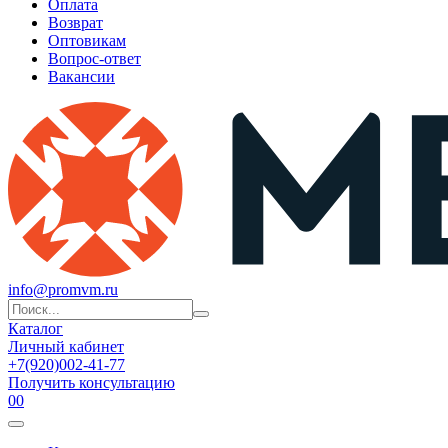
Оплата
Возврат
Оптовикам
Вопрос-ответ
Вакансии
info@promvm.ru
Каталог
Личный кабинет
+7(920)002-41-77
Получить консультацию
0
0