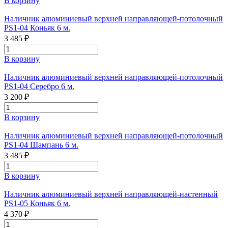
В корзину
Наличник алюминиевый верхней направляющей-потолочный
PS1-04 Коньяк 6 м.
3 485 ₽
В корзину
Наличник алюминиевый верхней направляющей-потолочный
PS1-04 Серебро 6 м.
3 200 ₽
В корзину
Наличник алюминиевый верхней направляющей-потолочный
PS1-04 Шампань 6 м.
3 485 ₽
В корзину
Наличник алюминиевый верхней направляющей-настенный
PS1-05 Коньяк 6 м.
4 370 ₽