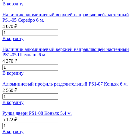
В корзину
Наличник алюминиевый верхней направляющей-настенный
PS1-05 Серебро 6 м.
4 070 ₽
В корзину
Наличник алюминиевый верхней направляющей-настенный
PS1-05 Шампань 6 м.
4 370 ₽
В корзину
Алюминиевый профиль разделительный PS1-07 Коньяк 6 м.
2 560 ₽
В корзину
Ручка двери PS1-08 Коньяк 5.4 м.
5 122 ₽
В корзину