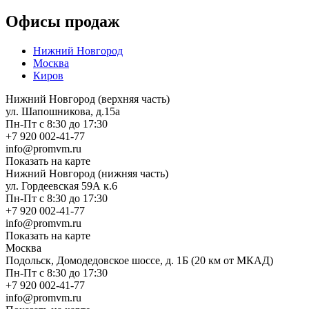
Офисы продаж
Нижний Новгород
Москва
Киров
Нижний Новгород (верхняя часть)
ул. Шапошникова, д.15а
Пн-Пт с 8:30 до 17:30
+7 920 002-41-77
info@promvm.ru
Показать на карте
Нижний Новгород (нижняя часть)
ул. Гордеевская 59А к.6
Пн-Пт с 8:30 до 17:30
+7 920 002-41-77
info@promvm.ru
Показать на карте
Москва
Подольск, Домодедовское шоссе, д. 1Б (20 км от МКАД)
Пн-Пт с 8:30 до 17:30
+7 920 002-41-77
info@promvm.ru